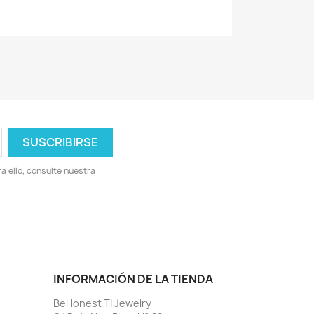
 ello, consulte nuestra
INFORMACIÓN DE LA TIENDA
BeHonest TI Jewelry