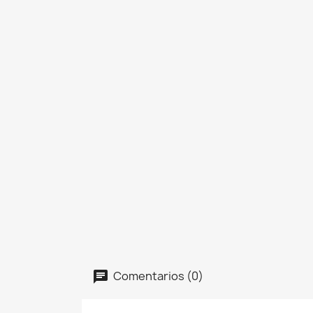
Comentarios (0)