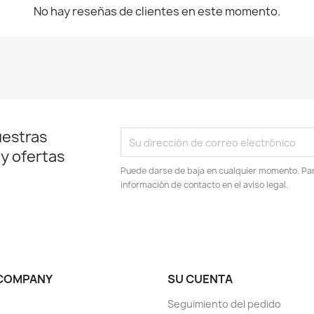
No hay reseñas de clientes en este momento.
uestras
 y ofertas
Puede darse de baja en cualquier momento. Para
información de contacto en el aviso legal.
COMPANY
SU CUENTA
Seguimiento del pedido